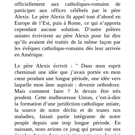
officiellement aux catholiques-romains de
participer aux offices célébrés par le père
Alexis. Le père Alexis fit appel tout d’abord en
Europe de l’Est, puis à Rome, ce qui n’apporta
cependant aucune solution. D’autre prêtres
uniates écrivirent au père Alexis pour lui dire
qu’ils avaient été traités de la même façon par
les évêques catholique-romains dès leur arrivée
en Amérique.
Le père Alexis écrivit : " Dans mon esprit
cheminait une idée que j’avais portée en mon
cœur pendant une longue période, une idée vers
laquelle mon âme aspirait : devenir orthodoxe.
Mais comment faire ? Je devais être très
prudent. Cette malheureuse Union, c’est-à-dire
la formation d’une juridiction catholique uniate,
la source de notre déclin et de toutes nos
maladies, faisait partie intégrante de notre
peuple depuis une trop longue période. En
naissant, nous avions ce joug qui pesait sur nos