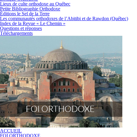
Lieux de culte orthodoxe au Québec
Petite Bibliographie Orthodoxe
Éditions le Sel de la Terre
Les communautés orthodoxes de l’Abitibi et de Rawdon (Québec)
Index de la Revue « Le Chemin »
Questions et réponses
Téléchargements
ACCUEIL
FOI ORTHODOXE