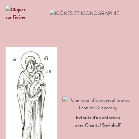
Extraits d’un entretien
avec Chantal Savinkoff