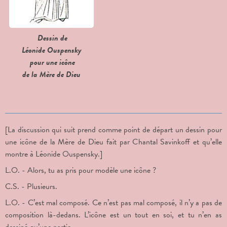
Dessin de
Léonide Ouspensky
pour une icône
de la Mère de Dieu
[La discussion qui suit prend comme point de départ un dessin pour
une icône de la Mère de Dieu fait par Chantal Savinkoff et qu’elle
montre à Léonide Ouspensky.]
L.O. - Alors, tu as pris pour modèle une icône ?
C.S. - Plusieurs.
L.O. - C’est mal composé. Ce n’est pas mal composé, il n’y a pas de
composition là-dedans. L’icône est un tout en soi, et tu n’en as