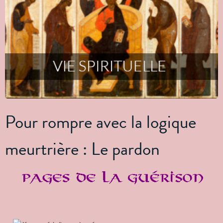
Pour rompre avec la logique
meurtrière : Le pardon