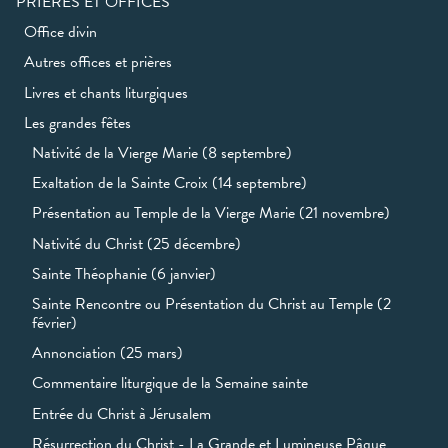
PRIÈRES ET OFFICES
Office divin
Autres offices et prières
Livres et chants liturgiques
Les grandes fêtes
Nativité de la Vierge Marie (8 septembre)
Exaltation de la Sainte Croix (14 septembre)
Présentation au Temple de la Vierge Marie (21 novembre)
Nativité du Christ (25 décembre)
Sainte Théophanie (6 janvier)
Sainte Rencontre ou Présentation du Christ au Temple (2
février)
Annonciation (25 mars)
Commentaire liturgique de la Semaine sainte
Entrée du Christ à Jérusalem
Résurrection du Christ - La Grande et Lumineuse Pâque