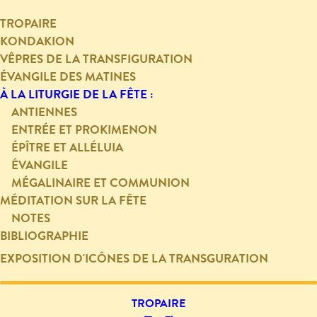
TROPAIRE
KONDAKION
VÊPRES DE LA TRANSFIGURATION
ÉVANGILE DES MATINES
À LA LITURGIE DE LA FÊTE :
ANTIENNES
ENTRÉE ET PROKIMENON
ÉPÎTRE ET ALLÉLUIA
ÉVANGILE
MÉGALINAIRE ET COMMUNION
MÉDITATION SUR LA FÊTE
NOTES
BIBLIOGRAPHIE
EXPOSITION D'ICÔNES DE LA TRANSGURATION
TROPAIRE