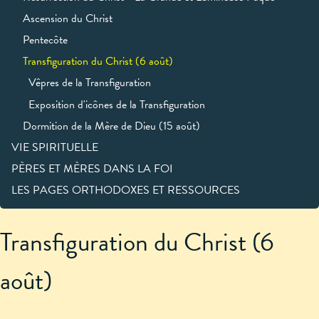
Ascension du Christ
Pentecôte
Transfiguration du Christ (6 août)
Vêpres de la Transfiguration
Exposition d'icônes de la Transfiguration
Dormition de la Mère de Dieu (15 août)
VIE SPIRITUELLE
PÈRES ET MÈRES DANS LA FOI
LES PAGES ORTHODOXES ET RESSOURCES
Transfiguration du Christ (6
août)