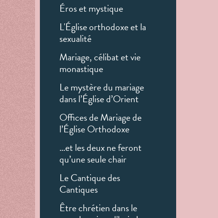
Éros et mystique
L'Église orthodoxe et la
sexualité
Mariage, célibat et vie
monastique
Le mystère du mariage
dans l’Église d’Orient
Offices de Mariage de
l’Église Orthodoxe
…et les deux ne feront
qu’une seule chair
Le Cantique des
Cantiques
Être chrétien dans le