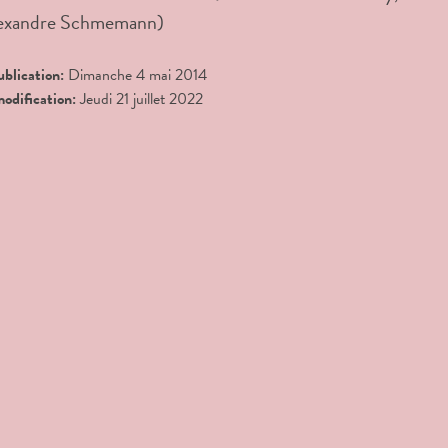
lexandre Schmemann)
ublication:
Dimanche 4 mai 2014
modification:
Jeudi 21 juillet 2022