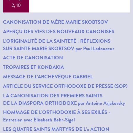
2, 10
CANONISATION DE MÈRE MARIE SKOBTSOV
APERÇU DES VIES DES NOUVEAUX CANONISÉS
L’ORIGINALITÉ DE LA SAINTETÉ : RÉFLEXIONS
SUR SAINTE MARIE SKOBTSOV par Paul Ladouceur
ACTE DE CANONISATION
TROPAIRES ET KONDAKIA
MESSAGE DE L'ARCHEVÊQUE GABRIEL
ARTICLE DU SERVICE ORTHODOXE DE PRESSE (SOP)
LA CANONISATION DES PREMIERS SAINTS
DE LA DIASPORA ORTHODOXE par Antoine Arjakovsky
HOMMAGE DE L'ORTHODOXIE À SES EXILÉS
-
Entretien avec Élisabeth Behr-Sigel
LES QUATRE SAINTS MARTYRS DE L’« ACTION