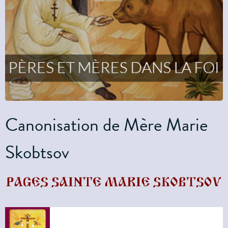
Canonisation de Mère Marie
Skobtsov