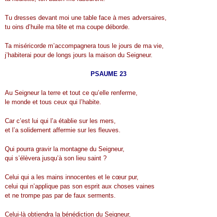
Tu dresses devant moi une table face à mes adversaires,
tu oins d’huile ma tête et ma coupe déborde.
Ta miséricorde m’accompagnera tous le jours de ma vie,
j’habiterai pour de longs jours la maison du Seigneur.
PSAUME 23
Au Seigneur la terre et tout ce qu’elle renferme,
le monde et tous ceux qui l’habite.
Car c’est lui qui l’a établie sur les mers,
et l’a solidement affermie sur les fleuves.
Qui pourra gravir la montagne du Seigneur,
qui s’élèvera jusqu’à son lieu saint ?
Celui qui a les mains innocentes et le cœur pur,
celui qui n’applique pas son esprit aux choses vaines
et ne trompe pas par de faux serments.
Celui-là obtiendra la bénédiction du Seigneur,