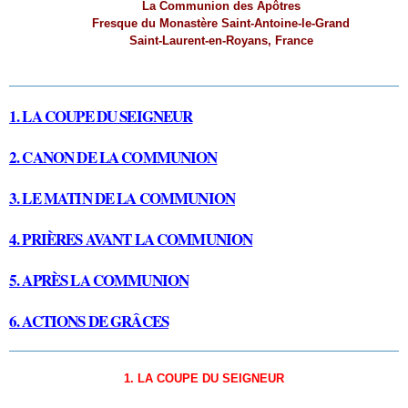
La Communion des Apôtres
Fresque du Monastère Saint-Antoine-le-Grand
Saint-Laurent-en-Royans, Franc
e
1. LA COUPE DU SEIGNEUR
2. CANON DE LA COMMUNION
3. LE MATIN DE LA COMMUNION
4. PRIÈRES AVANT LA COMMUNION
5. APRÈS LA COMMUNION
6. ACTIONS DE GRÂCES
1. LA COUPE DU SEIGNEUR