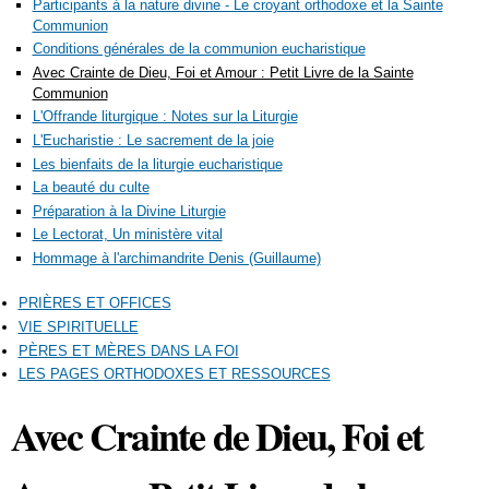
Participants à la nature divine - Le croyant orthodoxe et la Sainte
Communion
Conditions générales de la communion eucharistique
Avec Crainte de Dieu, Foi et Amour : Petit Livre de la Sainte
Communion
L'Offrande liturgique : Notes sur la Liturgie
L'Eucharistie : Le sacrement de la joie
Les bienfaits de la liturgie eucharistique
La beauté du culte
Préparation à la Divine Liturgie
Le Lectorat, Un ministère vital
Hommage à l'archimandrite Denis (Guillaume)
PRIÈRES ET OFFICES
VIE SPIRITUELLE
PÈRES ET MÈRES DANS LA FOI
LES PAGES ORTHODOXES ET RESSOURCES
Avec Crainte de Dieu, Foi et