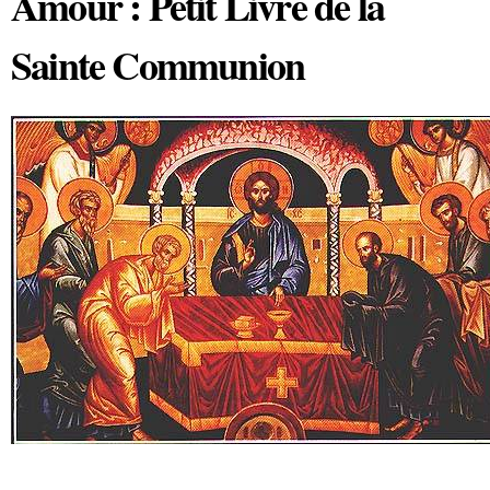
Amour : Petit Livre de la
Sainte Communion