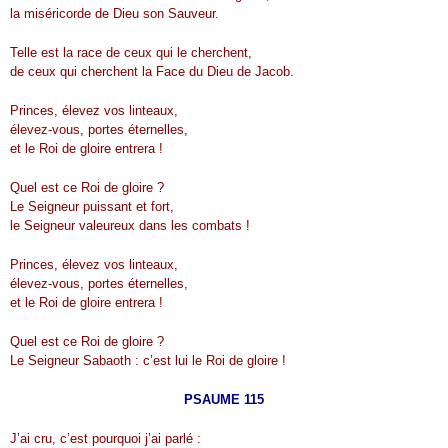
la miséricorde de Dieu son Sauveur.
Telle est la race de ceux qui le cherchent,
de ceux qui cherchent la Face du Dieu de Jacob.
Princes, élevez vos linteaux,
élevez-vous, portes éternelles,
et le Roi de gloire entrera !
Quel est ce Roi de gloire ?
Le Seigneur puissant et fort,
le Seigneur valeureux dans les combats !
Princes, élevez vos linteaux,
élevez-vous, portes éternelles,
et le Roi de gloire entrera !
Quel est ce Roi de gloire ?
Le Seigneur Sabaoth : c’est lui le Roi de gloire !
PSAUME 115
J’ai cru, c’est pourquoi j’ai parlé :