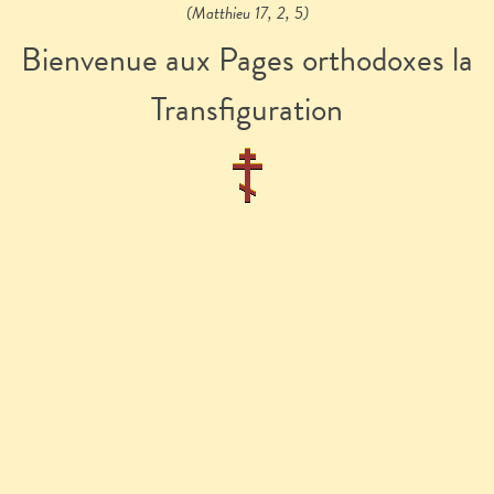
(Matthieu 17, 2, 5)
Bienvenue aux Pages orthodoxes la
Transfiguration