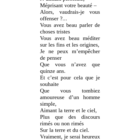
Méprisant votre beauté –
Alors, vaudrais-je vous
offenser ?...
Vous avez beau parler de
choses tristes
Vous avez beau méditer
sur les fins et les origines,
Je ne peux m’empêcher
de penser
Que vous n’avez que
quinze ans.
Et c’est pour cela que je
souhaite
Que vous tombiez
amoureuse d’un homme
simple,
Aimant la terre et le ciel,
Plus que des discours
rimés ou non rimés
Sur la terre et du ciel.
Vraiment, je serai heureux