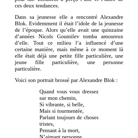
ces deux tendances.
Dans sa jeunesse elle a rencontré Alexandre
Blok. Evidemment il était l’idole de la jeunesse
de l’époque. Alors qu’elle avait une quinzaine
d’années Nicols Goumilev tomba amoureux
d’elle. Tout ce milieu l’a influencé d’une
certaine manière, mais même à ce moment là
elle était déjà une petite fille particulière, une
jeune fille particulière, une personne
particulière.
Voici son portrait brossé par Alexandre Blok :
Quand vous vous dressez
sur mon chemin,
Si vibrante, si belle,
Mais si tourmentée,
Parlant toujours de choses
tristes,
Pensant à la mort,
N’aimant personne,