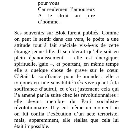
pour vous
Car seulement l’amoureux
A le droit au titre
d’homme.
Ses souvenirs sur Blok furent publiés. Comme
on peut le sentir dans ces vers, le poète a une
attitude tout à fait spéciale vis-à-vis de cette
étrange jeune fille. Il semblerait qu’elle soit en
plein épanouissement – elle est énergique,
spirituelle, gaie –, et pourtant, en même temps
elle a quelque chose de grave sur le cœur.
C’était la souffrance pour le monde ; elle a
toujours eu une sensibilité très vive quant à la
souffrance d’autrui, et c’est justement cela qui
l’a amené par la suite chez les révolutionnaires :
elle devint membre du Parti socialiste-
révolutionnaire. Il y eut même un moment où
on lui confia l’exécution d’un acte terroriste,
mais, apparemment, elle réalisa que cela lui
était impossible.