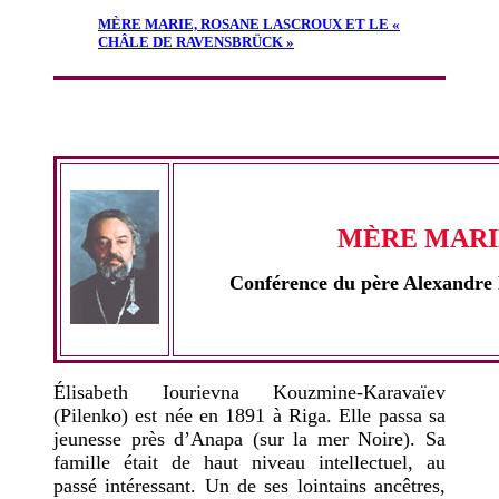
MÈRE MARIE, ROSANE LASCROUX ET LE «
CHÂLE DE RAVENSBRÜCK »
MÈRE MARI
Conférence du père Alexandre
Élisabeth Iourievna Kouzmine-Karavaïev
(Pilenko) est née en 1891 à Riga. Elle passa sa
jeunesse près d’Anapa (sur la mer Noire). Sa
famille était de haut niveau intellectuel, au
passé intéressant. Un de ses lointains ancêtres,