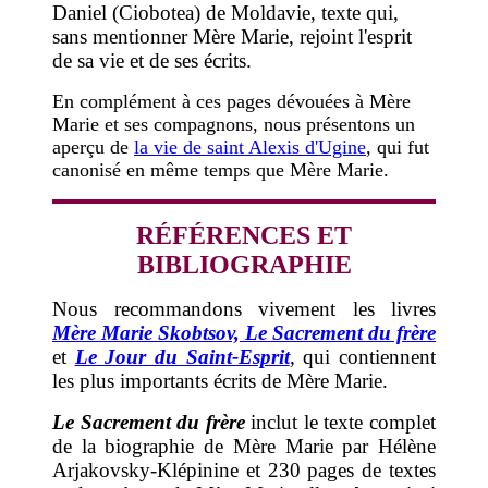
Daniel (Ciobotea) de Moldavie, texte qui,
sans mentionner Mère Marie, rejoint l'esprit
de sa vie et de ses écrits.
En complément à ces pages dévouées à Mère
Marie et ses compagnons, nous présentons un
aperçu de
la vie de saint Alexis d'Ugine
, qui fut
canonisé en même temps que Mère Marie.
RÉFÉRENCES ET
BIBLIOGRAPHIE
Nous recommandons vivement les livres
Mère Marie Skobtsov, Le Sacrement du frère
et
Le Jour du Saint-Esprit
, qui contiennent
les plus importants écrits de Mère Marie.
Le Sacrement du frère
inclut le texte complet
de la biographie de Mère Marie par Hélène
Arjakovsky-Klépinine et 230 pages de textes