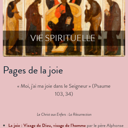
Pages de la joie
« Moi, j'ai ma joie dans le Seigneur » (Psaume
103, 34)
Le Christ aux Enfers : La Résurrection
La joie : Visage de Dieu, visage de l'homme
par le père Alphonse