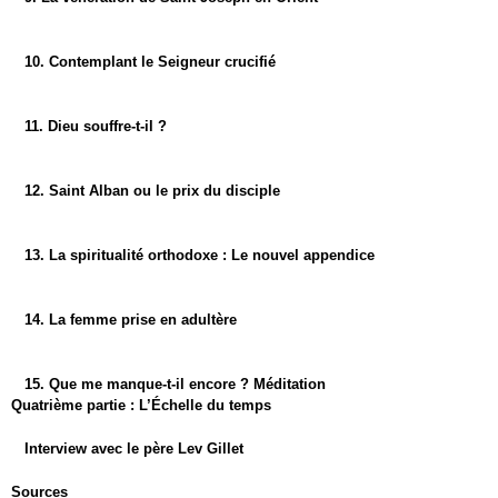
10. Contemplant le Seigneur crucifié
11. Dieu souffre-t-il ?
12. Saint Alban ou le prix du disciple
13. La spiritualité orthodoxe : Le nouvel appendice
14. La femme prise en adultère
15. Que me manque-t-il encore ? Méditation
Quatrième partie : L’Échelle du temps
Interview avec le père Lev Gillet
Sources