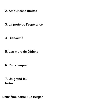
2. Amour sans limites
3. La porte de l’espérance
4. Bien-aimé
5. Les murs de Jéricho
6. Pur et impur
7. Un grand feu
Notes
Deuxième partie : Le Berger