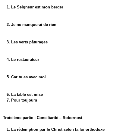
1. Le Seigneur est mon berger
2. Je ne manquerai de rien
3. Les verts pâturages
4. Le restaurateur
5. Car tu es avec moi
6. La table est mise
7. Pour toujours
Troisième partie : Conciliarité – Sobornost
1. La rédemption par le Christ selon la foi orthodoxe