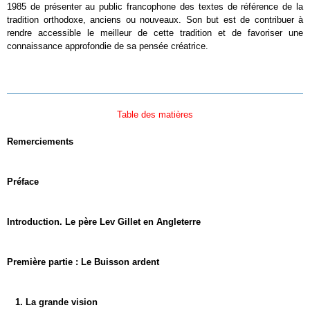
1985 de présenter au public francophone des textes de référence de la
tradition orthodoxe, anciens ou nouveaux. Son but est de contribuer à
rendre accessible le meilleur de cette tradition et de favoriser une
connaissance approfondie de sa pensée créatrice.
Table des matières
Remerciements
Préface
Introduction. Le père Lev Gillet en Angleterre
Première partie : Le Buisson ardent
1. La grande vision