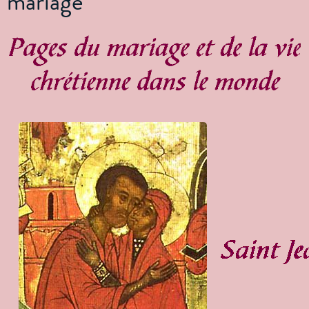
mariage