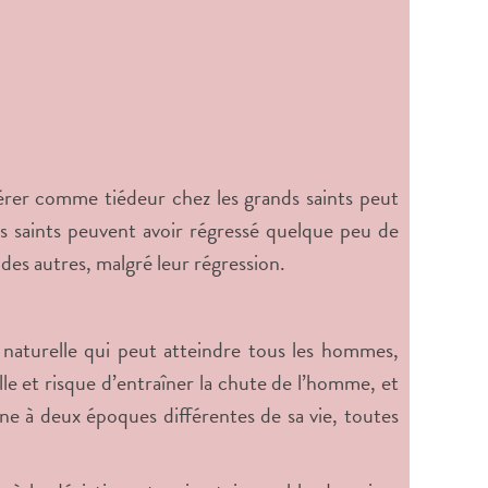
dérer comme tiédeur chez les grands saints peut
 saints peuvent avoir régressé quelque peu de
 des autres, malgré leur régression.
naturelle qui peut atteindre tous les hommes,
lle et risque d’entraîner la chute de l’homme, et
onne à deux époques différentes de sa vie, toutes