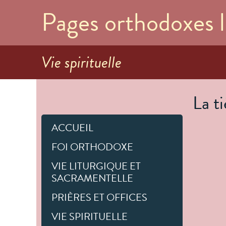
Pages orthodoxes l
Vie spirituelle
La ti
ACCUEIL
FOI ORTHODOXE
VIE LITURGIQUE ET
SACRAMENTELLE
PRIÈRES ET OFFICES
VIE SPIRITUELLE