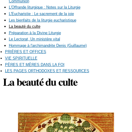
Communion
L'Offrande liturgique : Notes sur la Liturgie
L'Eucharistie : Le sacrement de la joie
Les bienfaits de la liturgie eucharistique
La beauté du culte
Préparation à la Divine Liturgie
Le Lectorat, Un ministère vital
Hommage à l'archimandrite Denis (Guillaume)
PRIÈRES ET OFFICES
VIE SPIRITUELLE
PÈRES ET MÈRES DANS LA FOI
LES PAGES ORTHODOXES ET RESSOURCES
La beauté du culte