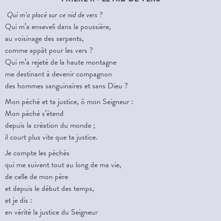
Qui m’a placé sur ce nid de vers ?
Qui m’a enseveli dans la poussière,
au voisinage des serpents,
comme appât pour les vers ?
Qui m’a rejeté de la haute montagne
me destinant à devenir compagnon
des hommes sanguinaires et sans Dieu ?
Mon péché et ta justice, ô mon Seigneur :
Mon péché s’étend
depuis la création du monde ;
il court plus vite que ta justice.
Je compte les péchés
qui me suivent tout au long de ma vie,
de celle de mon père
et depuis le début des temps,
et je dis :
en vérité la justice du Seigneur