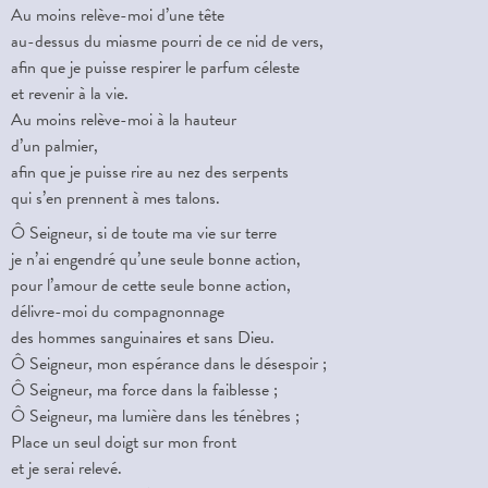
Au moins relève-moi d’une tête
au-dessus du miasme pourri de ce nid de vers,
afin que je puisse respirer le parfum céleste
et revenir à la vie.
Au moins relève-moi à la hauteur
d’un palmier,
afin que je puisse rire au nez des serpents
qui s’en prennent à mes talons.
Ô Seigneur, si de toute ma vie sur terre
je n’ai engendré qu’une seule bonne action,
pour l’amour de cette seule bonne action,
délivre-moi du compagnonnage
des hommes sanguinaires et sans Dieu.
Ô Seigneur, mon espérance dans le désespoir ;
Ô Seigneur, ma force dans la faiblesse ;
Ô Seigneur, ma lumière dans les ténèbres ;
Place un seul doigt sur mon front
et je serai relevé.