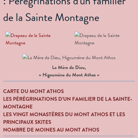
: Pérégrinations d'un familier
de la Sainte Montagne
La Mère de Dieu,
« Higoumène du Mont Athos »
CARTE DU MONT ATHOS
LES PÉRÉGRINATIONS D’UN FAMILIER DE LA SAINTE-
MONTAGNE
LES VINGT MONASTÈRES DU MONT ATHOS ET LES
PRINCIPAUX SKITES
NOMBRE DE MOINES AU MONT ATHOS