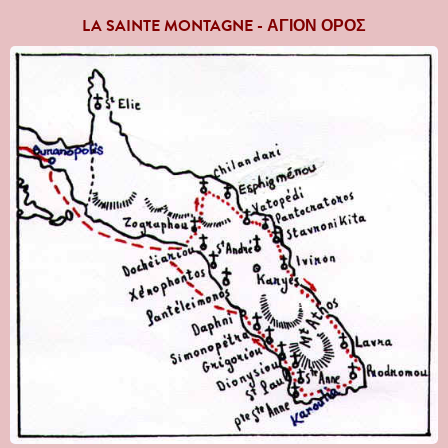
LA SAINTE MONTAGNE -
Α
ΓΙΟΝ ΟΡΟΣ