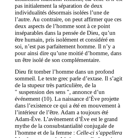
pas initialement la séparation de deux
individualités désormais isolées l’une de
l’autre. Au contraire, on peut affirmer que ces
deux aspects de l’homme sont à ce point
inséparables dans la pensée de Dieu, qu’un
être humain, pris isolément et considéré en
soi, n’est pas parfaitement homme. Il n’y a
pour ainsi dire qu’une moitié d’homme, dans
un être isolé de son complémentaire.
Dieu fit tomber l’homme dans un profond
sommeil. Le texte grec parle d’extase. Il s’agit
de la stupeur très particulière, de la
" suspension des sens ", annonce d’un
événement (10). La naissance d’Ève projette
dans l’existence ce qui a été en mouvement à
l’intérieur de l’être. Adam a toujours été
Adam-Ève. L’avènement d’Ève est le grand
mythe de la consubstantialité conjugale de
l’homme et de la femme :
Celle-ci s’appellera