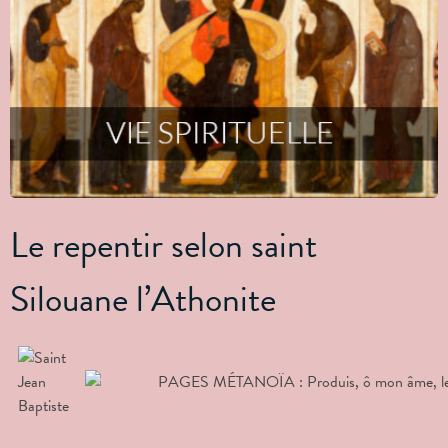
Le repentir selon saint
Silouane l’Athonite