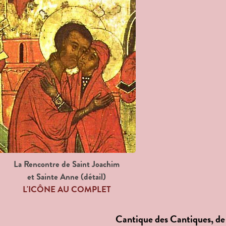
La Rencontre de Saint Joachim
et Sainte Anne (détail)
L'ICÔNE AU COMPLET
Cantique des Cantiques, d