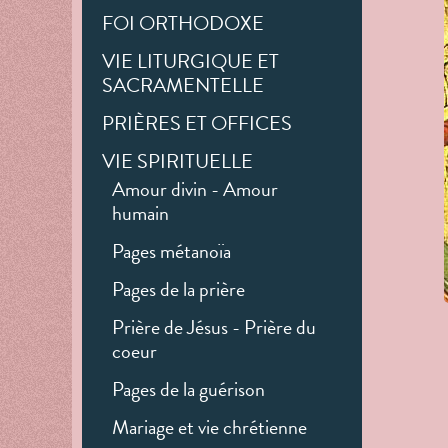
FOI ORTHODOXE
VIE LITURGIQUE ET
SACRAMENTELLE
PRIÈRES ET OFFICES
VIE SPIRITUELLE
Amour divin - Amour
humain
Pages métanoïa
Pages de la prière
Prière de Jésus - Prière du
coeur
Pages de la guérison
Mariage et vie chrétienne