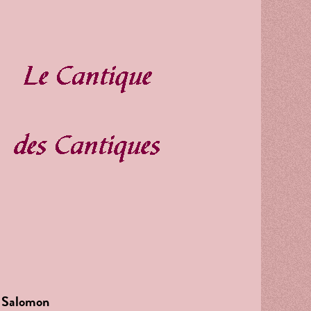
e Salomon