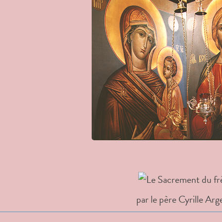
par le père Cyrille Arg