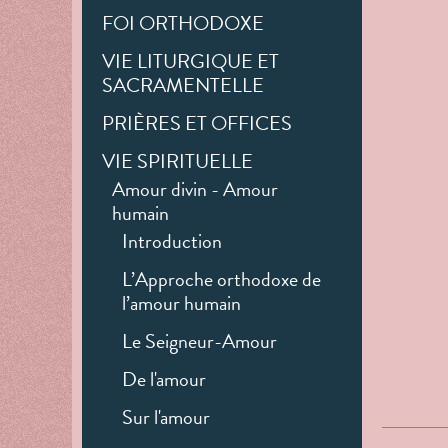
FOI ORTHODOXE
VIE LITURGIQUE ET
SACRAMENTELLE
PRIÈRES ET OFFICES
VIE SPIRITUELLE
Amour divin - Amour
humain
Introduction
L’Approche orthodoxe de
l’amour humain
Le Seigneur-Amour
De l'amour
Sur l'amour