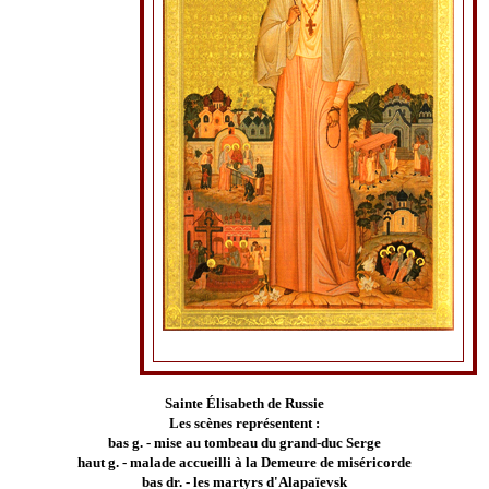
Sainte Élisabeth de Russie
Les scènes représentent :
bas g. - mise au tombeau du grand-duc Serge
haut g. - malade accueilli à la Demeure de miséricorde
bas dr. - les martyrs d'Alapaïevsk