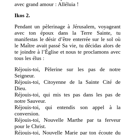
avec grand amour : Alléluia !
Ikos 2.
Pendant un pèlerinage à Jérusalem, voyageant
avec ton époux dans la Terre Sainte, tu
manifestas le désir d’être enterrée sur le sol où
le Maître avait passé Sa vie, tu décidas alors de
te joindre à l’Église et nous te proclamons avec
tous les élus :
Réjouis-toi, Pèlerine sur les pas de notre
Seigneur.
Réjouis-toi, Citoyenne de la Sainte Cité de
Dieu.
Réjouis-toi, qui mis tes pas dans les pas de
notre Sauveur.
Réjouis-toi, qui entendis son appel à la
conversion.
Réjouis-toi, Nouvelle Marthe par ta ferveur
pour le Christ.
Réjouis-toi, Nouvelle Marie par ton écoute du