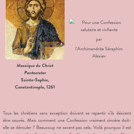
par
l'Archimandrite Séraphim
Alexiev
Mosaïque du Christ
Pantocrator
Sainte-Sophie,
Constantinople, 1261
Tous les chrétiens sans exception doivent se repentir s’ils désirent
être sauvés. Mais comment une Confession vraiment sincère doit-
elle se dérouler ? Beaucoup ne savent pas cela. Voilà pourquoi il est