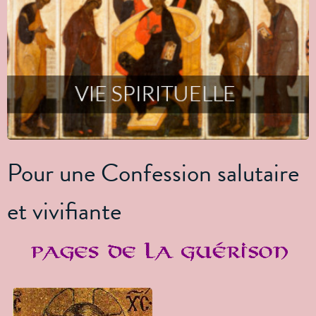
Pour une Confession salutaire
et vivifiante