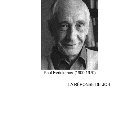
Paul Evdokimov (1900-1970)
LA RÉPONSE DE JOB