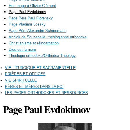
Hommage à Olivier Clément
Page Paul Evdokimov
Page Père Paul Florensky
Page Vladimir Lossky
Page Père Alexandre Schmemann
Annick de Souzenelle, théologienne orthodoxe
Christianisme et réincarnation
Dieu est lumière
Théologie orthodoxe/Orthodox Theology
VIE LITURGIQUE ET SACRAMENTELLE
PRIÈRES ET OFFICES
VIE SPIRITUELLE
PÈRES ET MÈRES DANS LA FOI
LES PAGES ORTHODOXES ET RESSOURCES
Page Paul Evdokimov