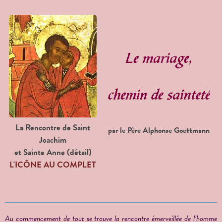
La Rencontre de Saint
par le Père Alphonse Goettmann
Joachim
et Sainte Anne (détail)
L'ICÔNE AU COMPLET
Au commencement de tout se trouve la rencontre émerveillée de l’homme