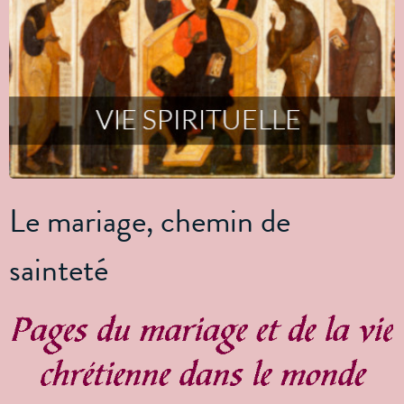
Le mariage, chemin de
sainteté