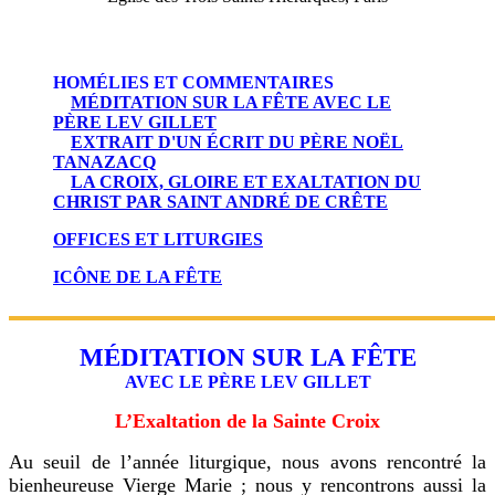
HOMÉLIES ET COMMENTAIRES
MÉDITATION SUR LA FÊTE AVEC LE
PÈRE LEV GILLET
EXTRAIT D'UN ÉCRIT DU PÈRE NOËL
TANAZACQ
LA CROIX, GLOIRE ET EXALTATION DU
CHRIST PAR SAINT ANDRÉ DE CRÊTE
OFFICES ET LITURGIES
ICÔNE DE LA FÊTE
MÉDITATION SUR LA FÊTE
AVEC LE PÈRE LEV GILLET
L’Exaltation de la Sainte Croix
Au seuil de l’année liturgique, nous avons rencontré la
bienheureuse Vierge Marie ; nous y rencontrons aussi la