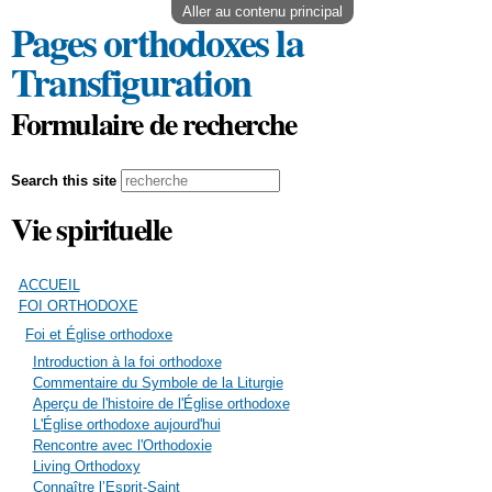
Aller au contenu principal
Pages orthodoxes la
Transfiguration
Formulaire de recherche
Search this site
Vie spirituelle
ACCUEIL
FOI ORTHODOXE
Foi et Église orthodoxe
Introduction à la foi orthodoxe
Commentaire du Symbole de la Liturgie
Aperçu de l'histoire de l'Église orthodoxe
L'Église orthodoxe aujourd'hui
Rencontre avec l'Orthodoxie
Living Orthodoxy
Connaître l’Esprit-Saint