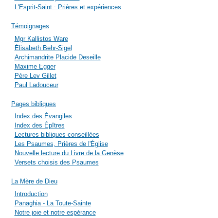
L'Esprit-Saint : Prières et expériences
Témoignages
Mgr Kallistos Ware
Élisabeth Behr-Sigel
Archimandrite Placide Deseille
Maxime Egger
Père Lev Gillet
Paul Ladouceur
Pages bibliques
Index des Évangiles
Index des Épîtres
Lectures bibliques conseillées
Les Psaumes, Prières de l'Église
Nouvelle lecture du Livre de la Genèse
Versets choisis des Psaumes
La Mère de Dieu
Introduction
Panaghia - La Toute-Sainte
Notre joie et notre espérance