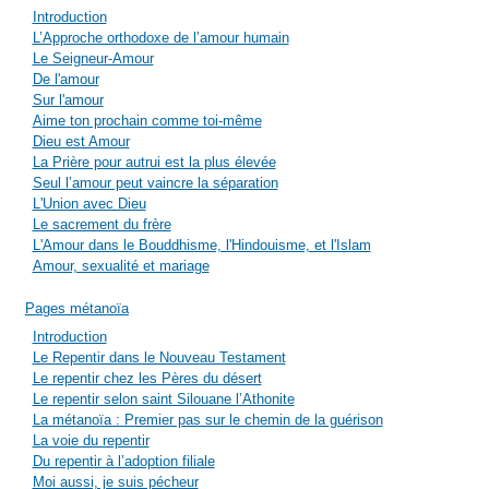
Introduction
L’Approche orthodoxe de l’amour humain
Le Seigneur-Amour
De l'amour
Sur l'amour
Aime ton prochain comme toi-même
Dieu est Amour
La Prière pour autrui est la plus élevée
Seul l’amour peut vaincre la séparation
L'Union avec Dieu
Le sacrement du frère
L'Amour dans le Bouddhisme, l'Hindouisme, et l'Islam
Amour, sexualité et mariage
Pages métanoïa
Introduction
Le Repentir dans le Nouveau Testament
Le repentir chez les Pères du désert
Le repentir selon saint Silouane l’Athonite
La métanoïa : Premier pas sur le chemin de la guérison
La voie du repentir
Du repentir à l’adoption filiale
Moi aussi, je suis pécheur