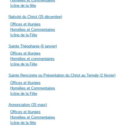
Homélies et Commentaires
Icône de la fête
Nativité du Christ (25 décembre)
Offices et liturgies
Homélies et Commentaires
Icône de la Fête
Sainte Théophanie (6 janvier)
Offices et liturgies
Homélies et commentaires
Icône de la Fête
Sainte Rencontre ou Présentation du Christ au Temple (2 février)
Offices et liturgies
Homélies et Commentaires
Icône de la Fête
Annonciation (25 mars)
Offices et liturgies
Homélies et Commentaires
Icône de la fête