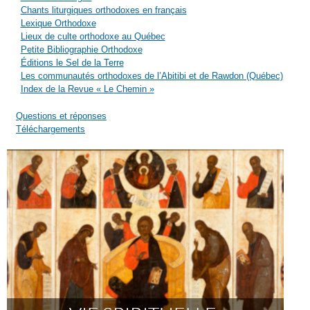
Chants liturgiques orthodoxes en français
Lexique Orthodoxe
Lieux de culte orthodoxe au Québec
Petite Bibliographie Orthodoxe
Éditions le Sel de la Terre
Les communautés orthodoxes de l’Abitibi et de Rawdon (Québec)
Index de la Revue « Le Chemin »
Questions et réponses
Téléchargements