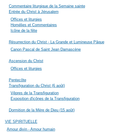
Commentaire liturgique de la Semaine sainte
Entrée du Christ à Jérusalem
Offices et liturgies
Homélies et Commentaires
Icône de la fête
Résurrection du Christ - La Grande et Lumineuse Pâque
Canon Pascal de Saint Jean Damascène
Ascension du Christ
Offices et liturgies
Pentecôte
Transfiguration du Christ (6 août)
Vêpres de la Transfiguration
Exposition d'icônes de la Transfiguration
Dormition de la Mère de Dieu (15 août)
VIE SPIRITUELLE
Amour divin - Amour humain