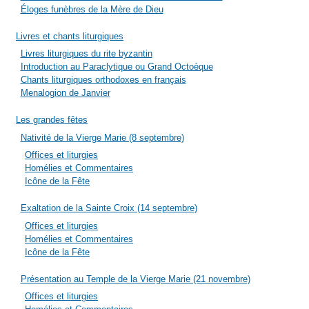
Éloges funèbres de la Mère de Dieu
Livres et chants liturgiques
Livres liturgiques du rite byzantin
Introduction au Paraclytique ou Grand Octoèque
Chants liturgiques orthodoxes en français
Menalogion de Janvier
Les grandes fêtes
Nativité de la Vierge Marie (8 septembre)
Offices et liturgies
Homélies et Commentaires
Icône de la Fête
Exaltation de la Sainte Croix (14 septembre)
Offices et liturgies
Homélies et Commentaires
Icône de la Fête
Présentation au Temple de la Vierge Marie (21 novembre)
Offices et liturgies